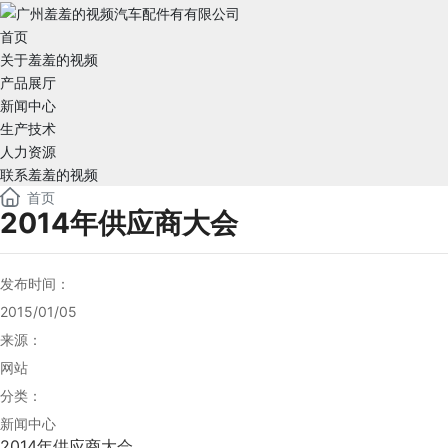
首页
关于羞羞的视频
产品展厅
新闻中心
生产技术
人力资源
联系羞羞的视频
首页
2014年供应商大会
发布时间：
2015/01/05
来源：
网站
分类：
新闻中心
2014年供应商大会