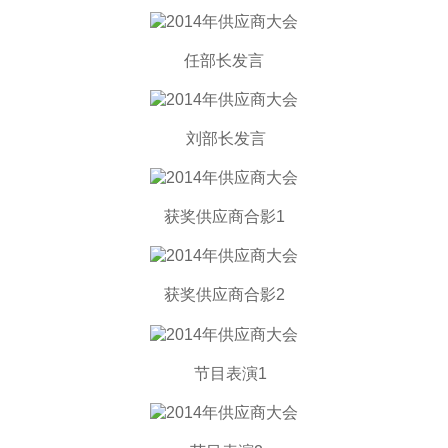
任部长发言
刘部长发言
获奖供应商合影1
获奖供应商合影2
节目表演1