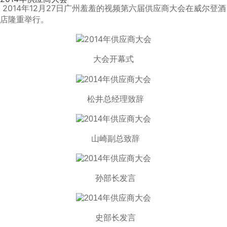
2014年12月27日广州羞羞的视频第六届供应商大会在威尔登酒
店隆重举行。
大会开幕式
松井总经理致辞
山崎副总致辞
孙部长发言
史部长发言